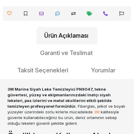
Ürün Açıklaması
Garanti ve Teslimat
Taksit Seçenekleri
Yorumlar
3M Marine Siyah Leke Temizleyici PN9047, tekne
güvertesi, yüzey ve ekipmanlarınızdaki inatçı siyah
lekeleri, pas izlerini ve metal oksitlerini etkili şekilde
temizleyen profesyonel formüldür.
Fiberglas, jelkot ve boyalı
yüzeyler üzerindeki zorlu kirlerle mücadelede
3M
kalitesiyle
güvenle kullanabileceğiniz bu ürün, deniz ortamının sebep
olduğu lekeleri güvenli şekilde giderir.