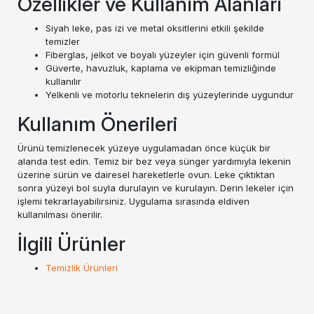
Özellikler ve Kullanım Alanları
Siyah leke, pas izi ve metal oksitlerini etkili şekilde
temizler
Fiberglas, jelkot ve boyalı yüzeyler için güvenli formül
Güverte, havuzluk, kaplama ve ekipman temizliğinde
kullanılır
Yelkenli ve motorlu teknelerin dış yüzeylerinde uygundur
Kullanım Önerileri
Ürünü temizlenecek yüzeye uygulamadan önce küçük bir
alanda test edin. Temiz bir bez veya sünger yardımıyla lekenin
üzerine sürün ve dairesel hareketlerle ovun. Leke çıktıktan
sonra yüzeyi bol suyla durulayın ve kurulayın. Derin lekeler için
işlemi tekrarlayabilirsiniz. Uygulama sırasında eldiven
kullanılması önerilir.
İlgili Ürünler
Temizlik Ürünleri