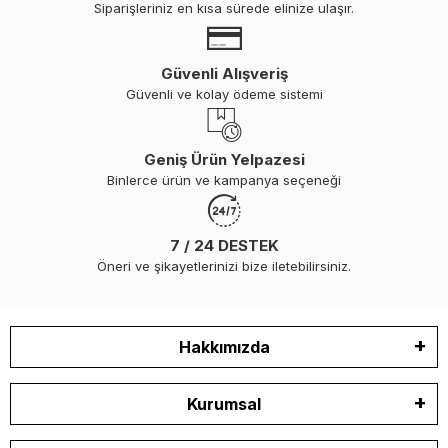
Siparişleriniz en kısa sürede elinize ulaşır.
Güvenli Alışveriş
Güvenli ve kolay ödeme sistemi
Geniş Ürün Yelpazesi
Binlerce ürün ve kampanya seçeneği
7 / 24 DESTEK
Öneri ve şikayetlerinizi bize iletebilirsiniz.
Hakkımızda
Kurumsal