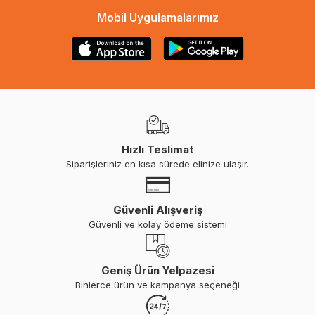
Mobil Uygulamalarımız
Hızlı Teslimat
Siparişleriniz en kısa sürede elinize ulaşır.
Güvenli Alışveriş
Güvenli ve kolay ödeme sistemi
Geniş Ürün Yelpazesi
Binlerce ürün ve kampanya seçeneği