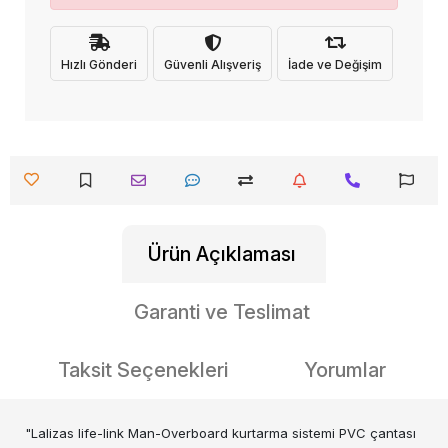
Hızlı Gönderi
Güvenli Alışveriş
İade ve Değişim
Ürün Açıklaması
Garanti ve Teslimat
Taksit Seçenekleri
Yorumlar
"Lalizas life-link Man-Overboard kurtarma sistemi PVC çantası