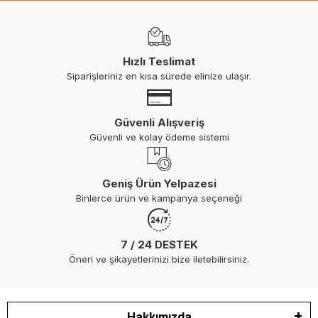
Hızlı Teslimat
Siparişleriniz en kısa sürede elinize ulaşır.
Güvenli Alışveriş
Güvenli ve kolay ödeme sistemi
Geniş Ürün Yelpazesi
Binlerce ürün ve kampanya seçeneği
7 / 24 DESTEK
Öneri ve şikayetlerinizi bize iletebilirsiniz.
Hakkımızda