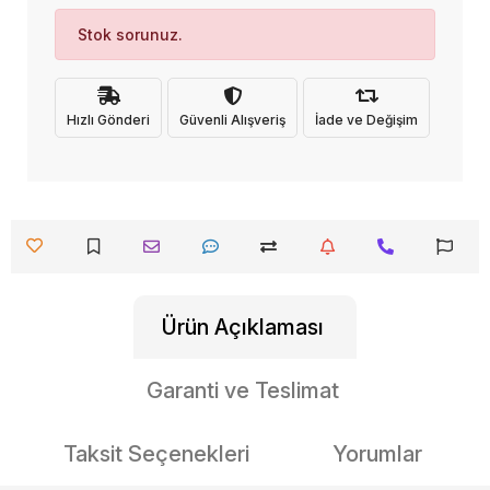
Stok sorunuz.
Hızlı Gönderi
Güvenli Alışveriş
İade ve Değişim
Ürün Açıklaması
Garanti ve Teslimat
Taksit Seçenekleri
Yorumlar