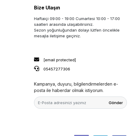
Bize Ulaşın
Haftaiçi 09:00 - 19:00 Cumartesi 10:00 - 17:00
saatleri arasında ulaşabilirsiniz.
Sezon yoğunluğundan dolayı lütfen öncelikle
mesajla iletişime geçiniz.
[email protected]
05457277306
Kampanya, duyuru, bilgilendirmelerden e-
posta ile haberdar olmak istiyorum.
Gönder