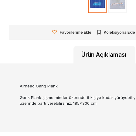
Favorilerime Ekle
Koleksiyona Ekle
Ürün Açıklaması
Airhead Gang Plank
Gank Plank şişme minder üzerinde 6 kişiye kadar yürüyebilir, 
üzerinde parti verebilirsiniz. 185x300 cm