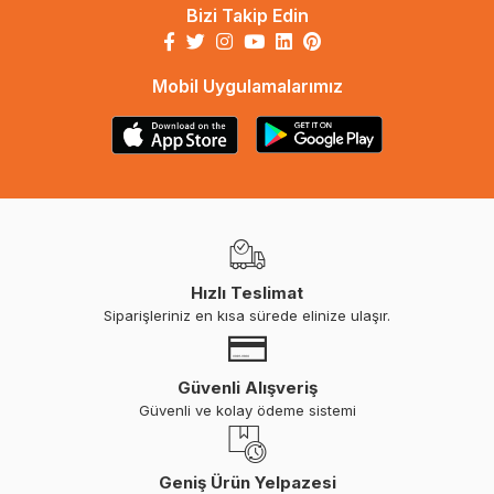
Bizi Takip Edin
Mobil Uygulamalarımız
Hızlı Teslimat
Siparişleriniz en kısa sürede elinize ulaşır.
Güvenli Alışveriş
Güvenli ve kolay ödeme sistemi
Geniş Ürün Yelpazesi