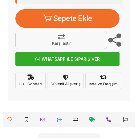
Sepete Ekle
Karşılaştır
WHATSAPP İLE SİPARİŞ VER
Hızlı Gönderi
Güvenli Alışveriş
İade ve Değişim