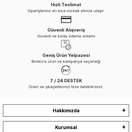
Hızlı Teslimat
Siparişleriniz en kısa sürede elinize ulaşır.
Güvenli Alışveriş
Güvenli ve kolay ödeme sistemi
Geniş Ürün Yelpazesi
Binlerce ürün ve kampanya seçeneği
7 / 24 DESTEK
Öneri ve şikayetlerinizi bize iletebilirsiniz.
Hakkımızda
Kurumsal