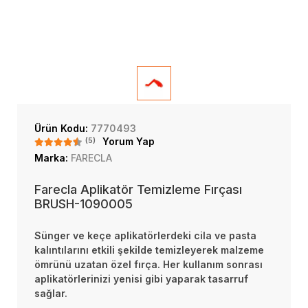
Ürün Kodu:
7770493
(5)
Yorum Yap
Marka:
FARECLA
Farecla Aplikatör Temizleme Fırçası
BRUSH-1090005
Sünger ve keçe aplikatörlerdeki cila ve pasta
kalıntılarını etkili şekilde temizleyerek malzeme
ömrünü uzatan özel fırça. Her kullanım sonrası
aplikatörlerinizi yenisi gibi yaparak tasarruf
sağlar.