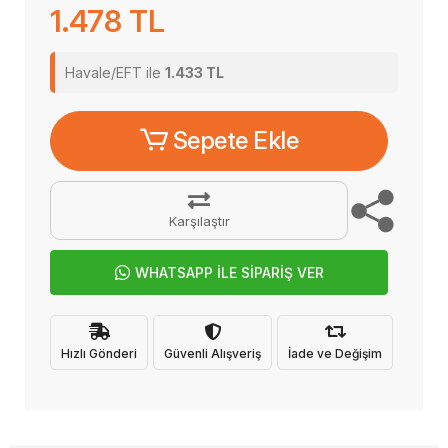
1.478 TL
Havale/EFT ile
1.433 TL
Sepete Ekle
Karşılaştır
WHATSAPP İLE SİPARİŞ VER
Hızlı Gönderi
Güvenli Alışveriş
İade ve Değişim