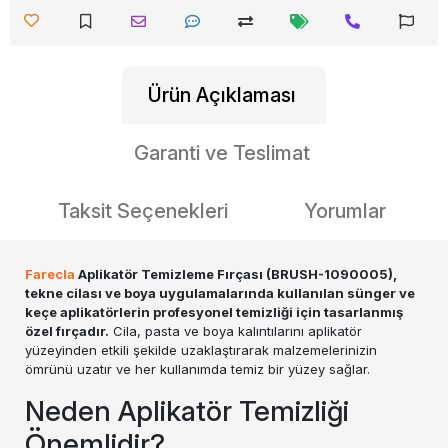
Ürün Açıklaması
Garanti ve Teslimat
Taksit Seçenekleri
Yorumlar
Farecla
Aplikatör Temizleme Fırçası (BRUSH-1090005),
tekne cilası ve boya uygulamalarında kullanılan sünger ve
keçe aplikatörlerin profesyonel temizliği için tasarlanmış
özel fırçadır.
Cila, pasta ve boya kalıntılarını aplikatör
yüzeyinden etkili şekilde uzaklaştırarak malzemelerinizin
ömrünü uzatır ve her kullanımda temiz bir yüzey sağlar.
Neden Aplikatör Temizliği
Önemlidir?