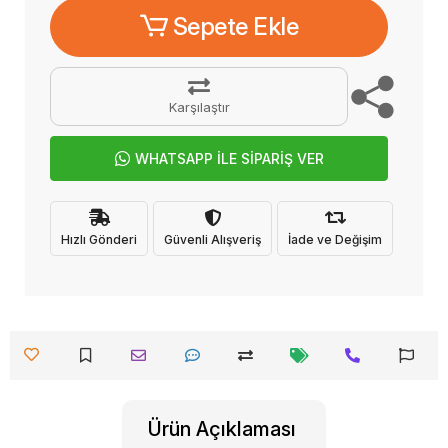
Sepete Ekle
Karşılaştır
WHATSAPP İLE SİPARİŞ VER
Hızlı Gönderi
Güvenli Alışveriş
İade ve Değişim
Ürün Açıklaması