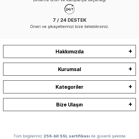
7 / 24 DESTEK
Öneri ve şikayetlerinizi bize iletebilirsiniz.
Hakkımızda
Kurumsal
Kategoriler
Bize Ulaşın
Tüm bilgileriniz
256-bit SSL sertifikası
ile güvenli şekilde