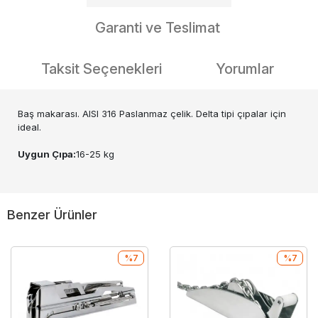
Garanti ve Teslimat
Taksit Seçenekleri
Yorumlar
Baş makarası. AISI 316 Paslanmaz çelik. Delta tipi çıpalar için
ideal.
Uygun Çıpa:
16-25 kg
Benzer Ürünler
%7
%7