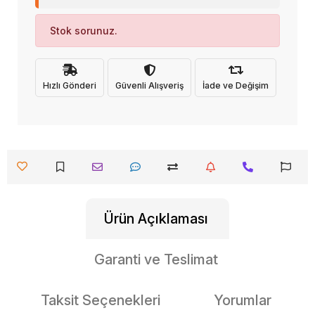
Stok sorunuz.
Hızlı Gönderi
Güvenli Alışveriş
İade ve Değişim
Ürün Açıklaması
Garanti ve Teslimat
Taksit Seçenekleri
Yorumlar