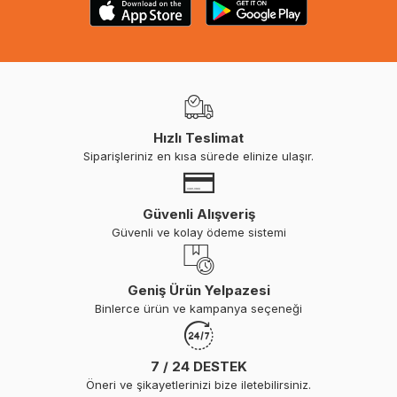
Hızlı Teslimat
Siparişleriniz en kısa sürede elinize ulaşır.
Güvenli Alışveriş
Güvenli ve kolay ödeme sistemi
Geniş Ürün Yelpazesi
Binlerce ürün ve kampanya seçeneği
7 / 24 DESTEK
Öneri ve şikayetlerinizi bize iletebilirsiniz.