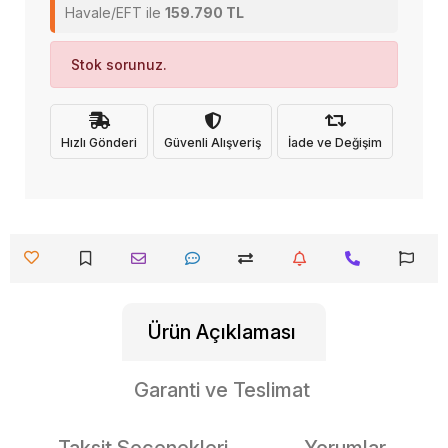
Havale/EFT ile
159.790 TL
Stok sorunuz.
Hızlı Gönderi
Güvenli Alışveriş
İade ve Değişim
Ürün Açıklaması
Garanti ve Teslimat