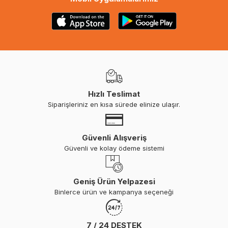
Hızlı Teslimat
Siparişleriniz en kısa sürede elinize ulaşır.
Güvenli Alışveriş
Güvenli ve kolay ödeme sistemi
Geniş Ürün Yelpazesi
Binlerce ürün ve kampanya seçeneği
7 / 24 DESTEK