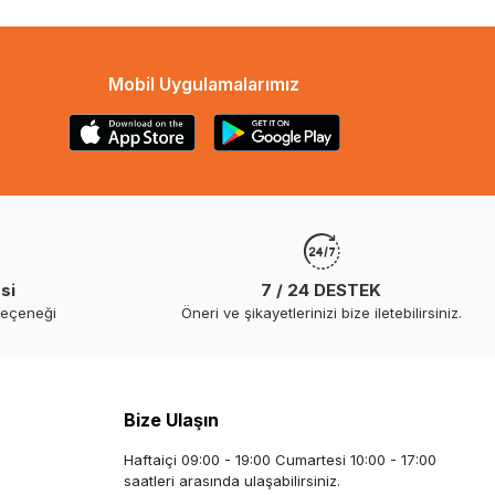
Mobil Uygulamalarımız
si
7 / 24 DESTEK
seçeneği
Öneri ve şikayetlerinizi bize iletebilirsiniz.
Bize Ulaşın
Haftaiçi 09:00 - 19:00 Cumartesi 10:00 - 17:00
saatleri arasında ulaşabilirsiniz.