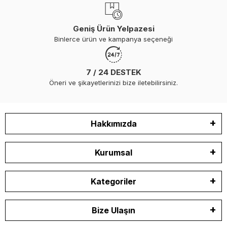
Geniş Ürün Yelpazesi
Binlerce ürün ve kampanya seçeneği
7 / 24 DESTEK
Öneri ve şikayetlerinizi bize iletebilirsiniz.
Hakkımızda
Kurumsal
Kategoriler
Bize Ulaşın