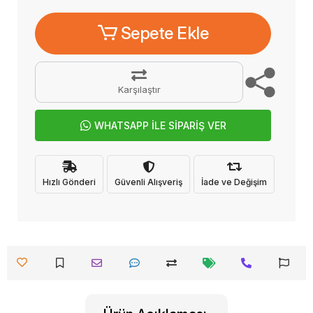
Sepete Ekle
Karşılaştır
WHATSAPP İLE SİPARİŞ VER
Hızlı Gönderi
Güvenli Alışveriş
İade ve Değişim