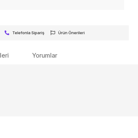
Telefonla Sipariş
Ürün Önerileri
eri
Yorumlar