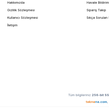
Hakkımızda
Havale Bildirim
Gizlilik Sözleşmesi
Sipariş Takip
Kullanıcı Sözleşmesi
Sıkça Sorulan 
İletişim
Tüm bilgileriniz
256-bit SS
tekne
ne.com