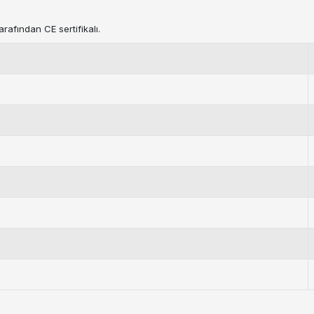
rafından CE sertifikalı.