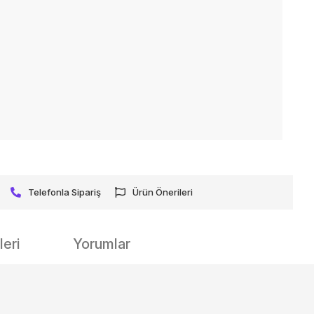
Telefonla Sipariş
Ürün Önerileri
eri
Yorumlar