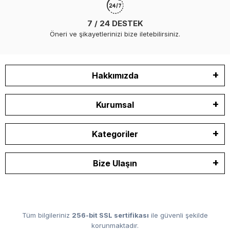
7 / 24 DESTEK
Öneri ve şikayetlerinizi bize iletebilirsiniz.
Hakkımızda
Kurumsal
Kategoriler
Bize Ulaşın
Tüm bilgileriniz
256-bit SSL sertifikası
ile güvenli şekilde
korunmaktadır.