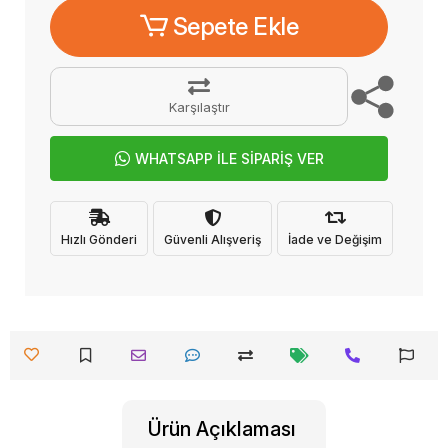
Sepete Ekle
Karşılaştır
WHATSAPP İLE SİPARİŞ VER
Hızlı Gönderi
Güvenli Alışveriş
İade ve Değişim
Ürün Açıklaması