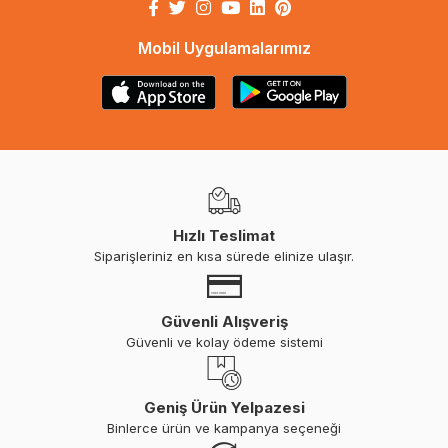
Mobil Uygulamalarımız
Hızlı Teslimat
Siparişleriniz en kısa sürede elinize ulaşır.
Güvenli Alışveriş
Güvenli ve kolay ödeme sistemi
Geniş Ürün Yelpazesi
Binlerce ürün ve kampanya seçeneği