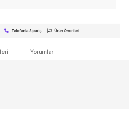
Telefonla Sipariş
Ürün Önerileri
eri
Yorumlar