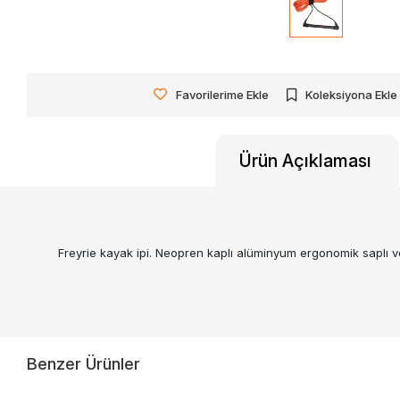
Favorilerime Ekle
Koleksiyona Ekle
Ürün Açıklaması
Freyrie kayak ipi. Neopren kaplı alüminyum ergonomik saplı ve
Benzer Ürünler