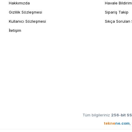
Hakkımızda
Havale Bildirim
Gizlilik Sözleşmesi
Sipariş Takip
Kullanıcı Sözleşmesi
Sıkça Sorulan 
İletişim
Tüm bilgileriniz
256-bit SS
tekne
ne.com