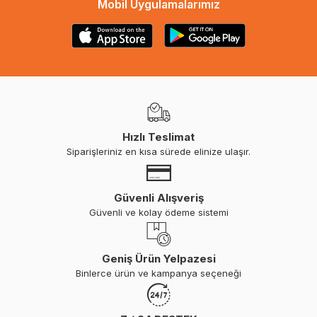
Mobil Uygulamalarımız
Hızlı Teslimat
Siparişleriniz en kısa sürede elinize ulaşır.
Güvenli Alışveriş
Güvenli ve kolay ödeme sistemi
Geniş Ürün Yelpazesi
Binlerce ürün ve kampanya seçeneği