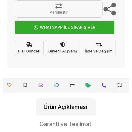
Karşılaştır
WHATSAPP İLE SİPARİŞ VER
Hızlı Gönderi
Güvenli Alışveriş
İade ve Değişim
Ürün Açıklaması
Garanti ve Teslimat