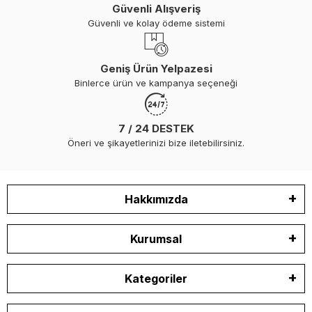
Güvenli Alışveriş
Güvenli ve kolay ödeme sistemi
Geniş Ürün Yelpazesi
Binlerce ürün ve kampanya seçeneği
7 / 24 DESTEK
Öneri ve şikayetlerinizi bize iletebilirsiniz.
Hakkımızda
Kurumsal
Kategoriler