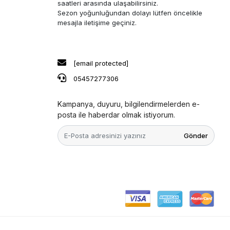
saatleri arasında ulaşabilirsiniz.
Sezon yoğunluğundan dolayı lütfen öncelikle
mesajla iletişime geçiniz.
[email protected]
05457277306
Kampanya, duyuru, bilgilendirmelerden e-
posta ile haberdar olmak istiyorum.
Gönder