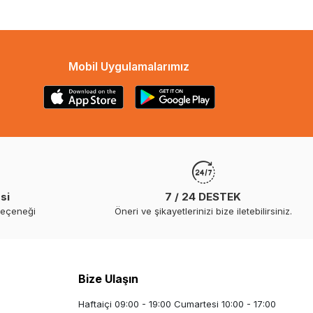
Mobil Uygulamalarımız
si
7 / 24 DESTEK
seçeneği
Öneri ve şikayetlerinizi bize iletebilirsiniz.
Bize Ulaşın
Haftaiçi 09:00 - 19:00 Cumartesi 10:00 - 17:00