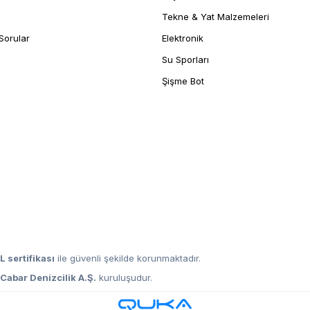
Tekne & Yat Malzemeleri
Sorular
Elektronik
Su Sporları
Şişme Bot
L sertifikası
ile güvenli şekilde korunmaktadır.
,
Cabar Denizcilik A.Ş.
kuruluşudur.