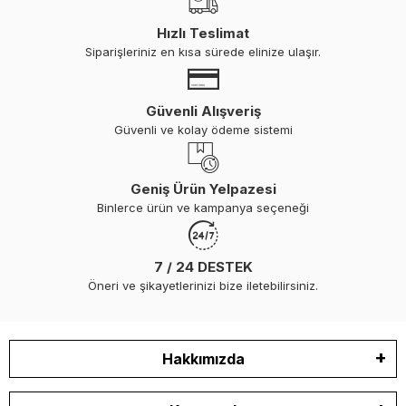
Hızlı Teslimat
Siparişleriniz en kısa sürede elinize ulaşır.
Güvenli Alışveriş
Güvenli ve kolay ödeme sistemi
Geniş Ürün Yelpazesi
Binlerce ürün ve kampanya seçeneği
7 / 24 DESTEK
Öneri ve şikayetlerinizi bize iletebilirsiniz.
Hakkımızda