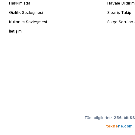
Hakkımızda
Havale Bildirim
Gizlilik Sözleşmesi
Sipariş Takip
Kullanıcı Sözleşmesi
Sıkça Sorulan 
İletişim
Tüm bilgileriniz
256-bit SS
tekne
ne.com