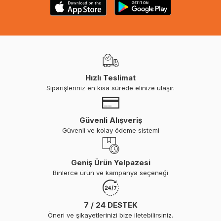
Hızlı Teslimat
Siparişleriniz en kısa sürede elinize ulaşır.
Güvenli Alışveriş
Güvenli ve kolay ödeme sistemi
Geniş Ürün Yelpazesi
Binlerce ürün ve kampanya seçeneği
7 / 24 DESTEK
Öneri ve şikayetlerinizi bize iletebilirsiniz.