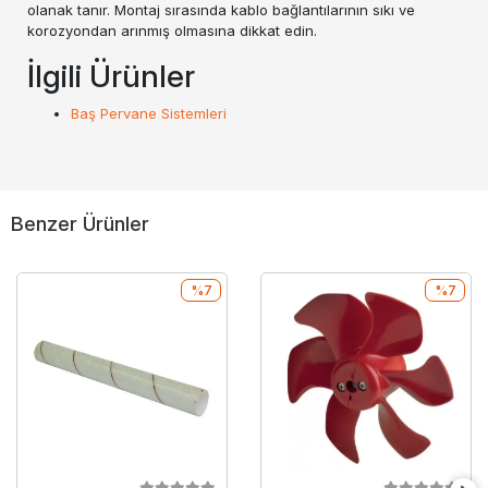
olanak tanır. Montaj sırasında kablo bağlantılarının sıkı ve
korozyondan arınmış olmasına dikkat edin.
İlgili Ürünler
Baş Pervane Sistemleri
Benzer Ürünler
%7
%7