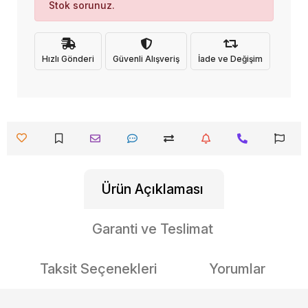
Stok sorunuz.
Hızlı Gönderi
Güvenli Alışveriş
İade ve Değişim
Ürün Açıklaması
Garanti ve Teslimat
Taksit Seçenekleri
Yorumlar