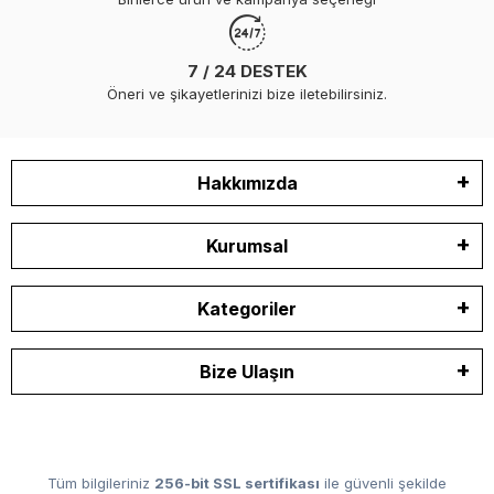
7 / 24 DESTEK
Öneri ve şikayetlerinizi bize iletebilirsiniz.
Hakkımızda
Kurumsal
Kategoriler
Bize Ulaşın
Tüm bilgileriniz
256-bit SSL sertifikası
ile güvenli şekilde