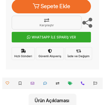
Sepete Ekle
Karşılaştır
WHATSAPP İLE SİPARİŞ VER
Hızlı Gönderi
Güvenli Alışveriş
İade ve Değişim
Ürün Açıklaması