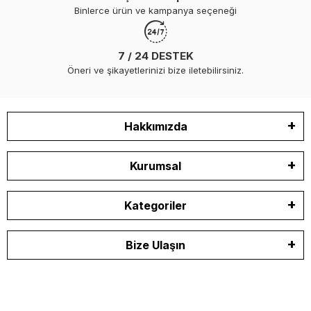
Binlerce ürün ve kampanya seçeneği
7 / 24 DESTEK
Öneri ve şikayetlerinizi bize iletebilirsiniz.
Hakkımızda
Kurumsal
Kategoriler
Bize Ulaşın