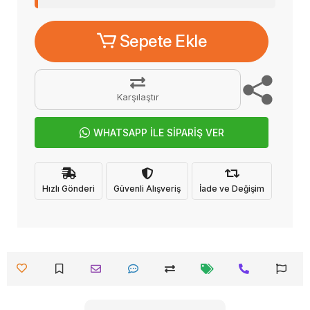
Sepete Ekle
Karşılaştır
WHATSAPP İLE SİPARİŞ VER
Hızlı Gönderi
Güvenli Alışveriş
İade ve Değişim