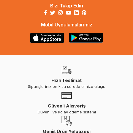
Bizi Takip Edin
Mobil Uygulamalarımız
Hızlı Teslimat
Siparişleriniz en kısa sürede elinize ulaşır.
Güvenli Alışveriş
Güvenli ve kolay ödeme sistemi
Geniş Ürün Yelpazesi