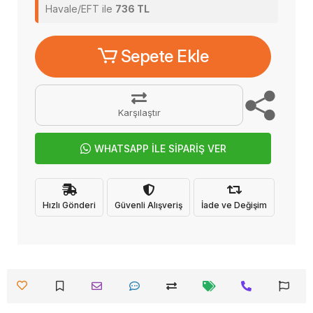
Havale/EFT ile
736 TL
Sepete Ekle
Karşılaştır
WHATSAPP İLE SİPARİŞ VER
Hızlı Gönderi
Güvenli Alışveriş
İade ve Değişim