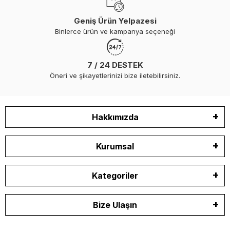
Geniş Ürün Yelpazesi
Binlerce ürün ve kampanya seçeneği
7 / 24 DESTEK
Öneri ve şikayetlerinizi bize iletebilirsiniz.
Hakkımızda
Kurumsal
Kategoriler
Bize Ulaşın