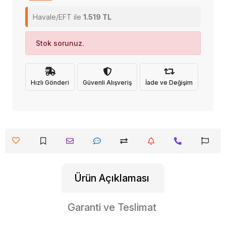
Havale/EFT ile
1.519 TL
Stok sorunuz.
Hızlı Gönderi
Güvenli Alışveriş
İade ve Değişim
Ürün Açıklaması
Garanti ve Teslimat