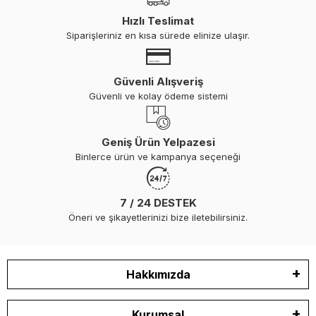
Hızlı Teslimat
Siparişleriniz en kısa sürede elinize ulaşır.
Güvenli Alışveriş
Güvenli ve kolay ödeme sistemi
Geniş Ürün Yelpazesi
Binlerce ürün ve kampanya seçeneği
7 / 24 DESTEK
Öneri ve şikayetlerinizi bize iletebilirsiniz.
Hakkımızda
Kurumsal