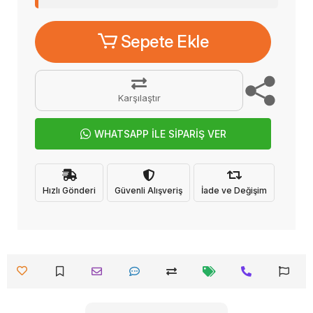
Sepete Ekle
Karşılaştır
WHATSAPP İLE SİPARİŞ VER
Hızlı Gönderi
Güvenli Alışveriş
İade ve Değişim