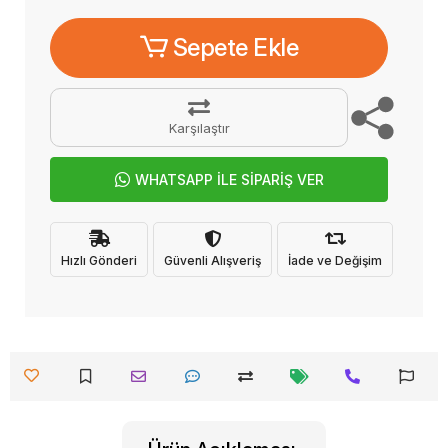
Sepete Ekle
Karşılaştır
WHATSAPP İLE SİPARİŞ VER
Hızlı Gönderi
Güvenli Alışveriş
İade ve Değişim