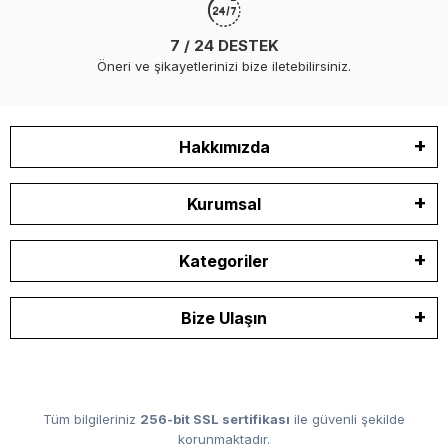
7 / 24 DESTEK
Öneri ve şikayetlerinizi bize iletebilirsiniz.
Hakkımızda
Kurumsal
Kategoriler
Bize Ulaşın
Tüm bilgileriniz
256-bit SSL sertifikası
ile güvenli şekilde
korunmaktadır.