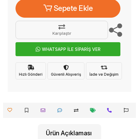
Sepete Ekle
Karşılaştır
WHATSAPP İLE SİPARİŞ VER
Hızlı Gönderi
Güvenli Alışveriş
İade ve Değişim
Ürün Açıklaması