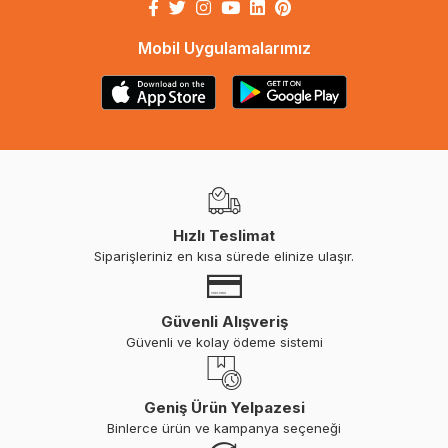
Mobil Uygulamalarımız
Hızlı Teslimat
Siparişleriniz en kısa sürede elinize ulaşır.
Güvenli Alışveriş
Güvenli ve kolay ödeme sistemi
Geniş Ürün Yelpazesi
Binlerce ürün ve kampanya seçeneği