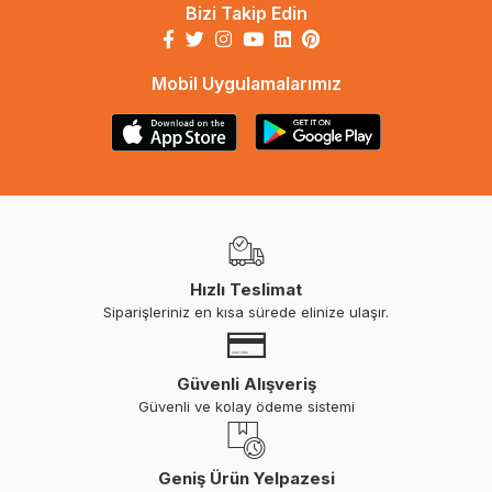
Bizi Takip Edin
Mobil Uygulamalarımız
Hızlı Teslimat
Siparişleriniz en kısa sürede elinize ulaşır.
Güvenli Alışveriş
Güvenli ve kolay ödeme sistemi
Geniş Ürün Yelpazesi