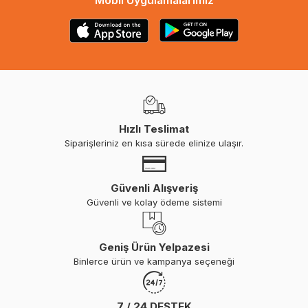
Mobil Uygulamalarımız
Hızlı Teslimat
Siparişleriniz en kısa sürede elinize ulaşır.
Güvenli Alışveriş
Güvenli ve kolay ödeme sistemi
Geniş Ürün Yelpazesi
Binlerce ürün ve kampanya seçeneği
7 / 24 DESTEK