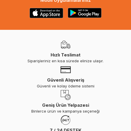
Mobil Uygulamalarımız
Hızlı Teslimat
Siparişleriniz en kısa sürede elinize ulaşır.
Güvenli Alışveriş
Güvenli ve kolay ödeme sistemi
Geniş Ürün Yelpazesi
Binlerce ürün ve kampanya seçeneği
7 / 24 DESTEK