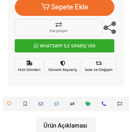
Sepete Ekle
Karşılaştır
WHATSAPP İLE SİPARİŞ VER
Hızlı Gönderi
Güvenli Alışveriş
İade ve Değişim
Ürün Açıklaması