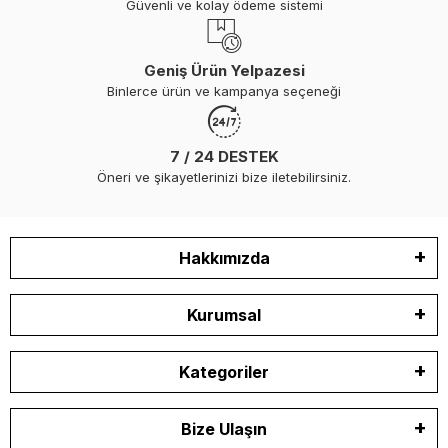
Güvenli ve kolay ödeme sistemi
Geniş Ürün Yelpazesi
Binlerce ürün ve kampanya seçeneği
7 / 24 DESTEK
Öneri ve şikayetlerinizi bize iletebilirsiniz.
Hakkımızda
Kurumsal
Kategoriler
Bize Ulaşın