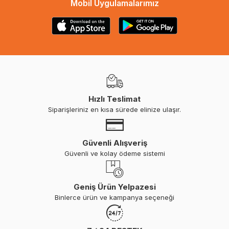
Mobil Uygulamalarımız
Hızlı Teslimat
Siparişleriniz en kısa sürede elinize ulaşır.
Güvenli Alışveriş
Güvenli ve kolay ödeme sistemi
Geniş Ürün Yelpazesi
Binlerce ürün ve kampanya seçeneği