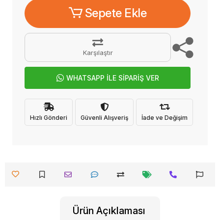
Sepete Ekle
Karşılaştır
WHATSAPP İLE SİPARİŞ VER
Hızlı Gönderi
Güvenli Alışveriş
İade ve Değişim
Ürün Açıklaması