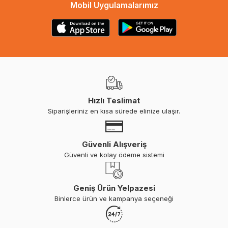
Mobil Uygulamalarımız
Hızlı Teslimat
Siparişleriniz en kısa sürede elinize ulaşır.
Güvenli Alışveriş
Güvenli ve kolay ödeme sistemi
Geniş Ürün Yelpazesi
Binlerce ürün ve kampanya seçeneği