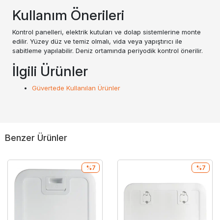
Kullanım Önerileri
Kontrol panelleri, elektrik kutuları ve dolap sistemlerine monte
edilir. Yüzey düz ve temiz olmalı, vida veya yapıştırıcı ile
sabitleme yapılabilir. Deniz ortamında periyodik kontrol önerilir.
İlgili Ürünler
Güvertede Kullanılan Ürünler
Benzer Ürünler
%7
%7