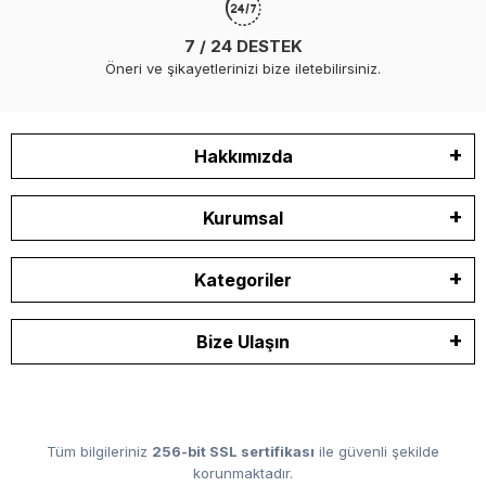
7 / 24 DESTEK
Öneri ve şikayetlerinizi bize iletebilirsiniz.
Hakkımızda
Kurumsal
Kategoriler
Bize Ulaşın
Tüm bilgileriniz
256-bit SSL sertifikası
ile güvenli şekilde
korunmaktadır.