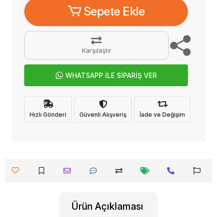
Sepete Ekle
Karşılaştır
WHATSAPP İLE SİPARİŞ VER
Hızlı Gönderi
Güvenli Alışveriş
İade ve Değişim
Ürün Açıklaması