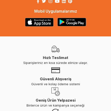
Mobil Uygulamalarımız
Hızlı Teslimat
Siparişleriniz en kısa sürede elinize ulaşır.
Güvenli Alışveriş
Güvenli ve kolay ödeme sistemi
Geniş Ürün Yelpazesi
Binlerce ürün ve kampanya seçeneği