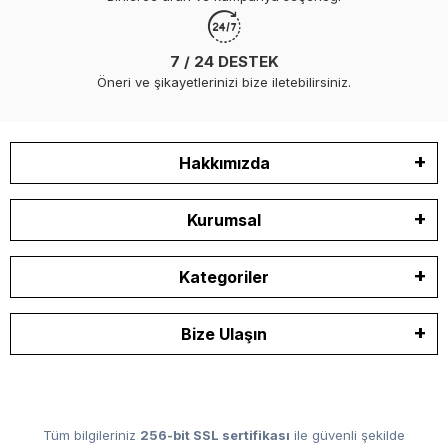
7 / 24 DESTEK
Öneri ve şikayetlerinizi bize iletebilirsiniz.
Hakkımızda
Kurumsal
Kategoriler
Bize Ulaşın
Tüm bilgileriniz
256-bit SSL sertifikası
ile güvenli şekilde