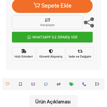
Sepete Ekle
Karşılaştır
WHATSAPP İLE SİPARİŞ VER
Hızlı Gönderi
Güvenli Alışveriş
İade ve Değişim
Ürün Açıklaması