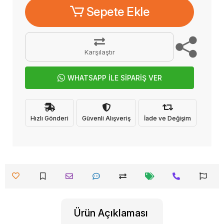
Sepete Ekle
Karşılaştır
WHATSAPP İLE SİPARİŞ VER
Hızlı Gönderi
Güvenli Alışveriş
İade ve Değişim
Ürün Açıklaması