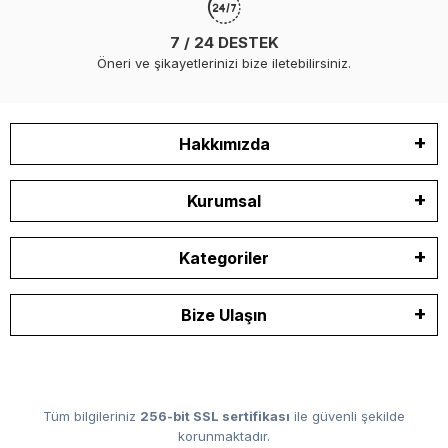
7 / 24 DESTEK
Öneri ve şikayetlerinizi bize iletebilirsiniz.
Hakkımızda
Kurumsal
Kategoriler
Bize Ulaşın
Tüm bilgileriniz
256-bit SSL sertifikası
ile güvenli şekilde
korunmaktadır.