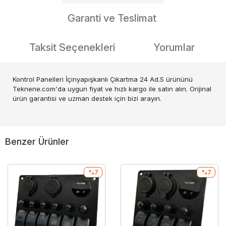
Garanti ve Teslimat
Taksit Seçenekleri
Yorumlar
Kontrol Panelleri İçinyapışkanlı Çıkartma 24 Ad.S ürününü
Teknene.com'da uygun fiyat ve hızlı kargo ile satın alın. Orijinal
ürün garantisi ve uzman destek için bizi arayın.
Benzer Ürünler
%7
%7