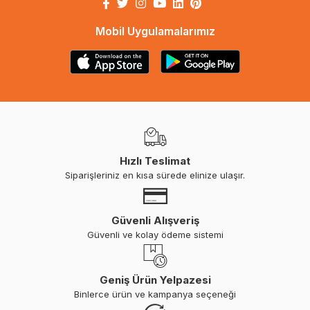
Mobil Uygulamalarımız
Hızlı Teslimat
Siparişleriniz en kısa sürede elinize ulaşır.
Güvenli Alışveriş
Güvenli ve kolay ödeme sistemi
Geniş Ürün Yelpazesi
Binlerce ürün ve kampanya seçeneği