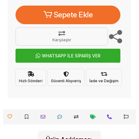
Sepete Ekle
Karşılaştır
WHATSAPP İLE SİPARİŞ VER
Hızlı Gönderi
Güvenli Alışveriş
İade ve Değişim