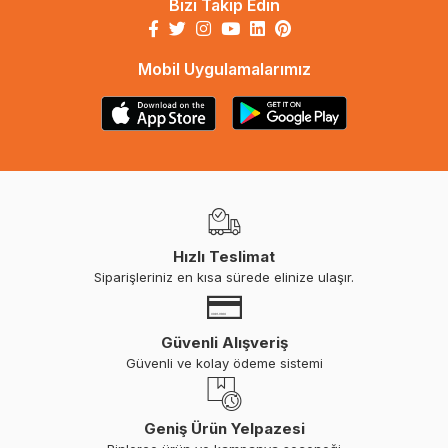
Bizi Takip Edin
Mobil Uygulamalarımız
Hızlı Teslimat
Siparişleriniz en kısa sürede elinize ulaşır.
Güvenli Alışveriş
Güvenli ve kolay ödeme sistemi
Geniş Ürün Yelpazesi