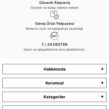
Güvenli Alışveriş
Güvenli ve kolay ödeme sistemi
Geniş Ürün Yelpazesi
Binlerce ürün ve kampanya seçeneği
7 / 24 DESTEK
Öneri ve şikayetlerinizi bize iletebilirsiniz.
Hakkımızda
Kurumsal
Kategoriler