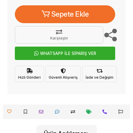
Sepete Ekle
Karşılaştır
WHATSAPP İLE SİPARİŞ VER
Hızlı Gönderi
Güvenli Alışveriş
İade ve Değişim