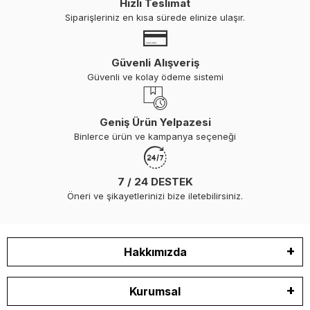
Hızlı Teslimat
Siparişleriniz en kısa sürede elinize ulaşır.
Güvenli Alışveriş
Güvenli ve kolay ödeme sistemi
Geniş Ürün Yelpazesi
Binlerce ürün ve kampanya seçeneği
7 / 24 DESTEK
Öneri ve şikayetlerinizi bize iletebilirsiniz.
Hakkımızda
Kurumsal