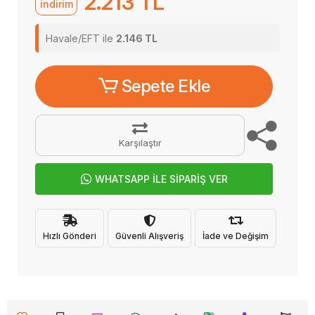
2.213 TL
indirim
Havale/EFT ile
2.146 TL
Sepete Ekle
Karşılaştır
WHATSAPP İLE SİPARİŞ VER
Hızlı Gönderi
Güvenli Alışveriş
İade ve Değişim