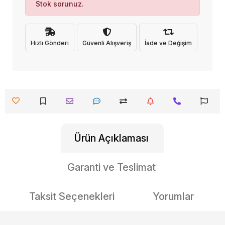
Stok sorunuz.
Hızlı Gönderi
Güvenli Alışveriş
İade ve Değişim
Ürün Açıklaması
Garanti ve Teslimat
Taksit Seçenekleri
Yorumlar