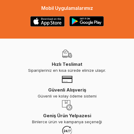
Mobil Uygulamalarımız
Hızlı Teslimat
Siparişleriniz en kısa sürede elinize ulaşır.
Güvenli Alışveriş
Güvenli ve kolay ödeme sistemi
Geniş Ürün Yelpazesi
Binlerce ürün ve kampanya seçeneği