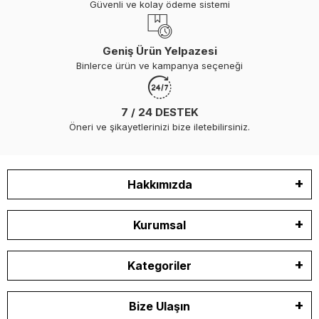
Güvenli ve kolay ödeme sistemi
Geniş Ürün Yelpazesi
Binlerce ürün ve kampanya seçeneği
7 / 24 DESTEK
Öneri ve şikayetlerinizi bize iletebilirsiniz.
Hakkımızda
Kurumsal
Kategoriler
Bize Ulaşın