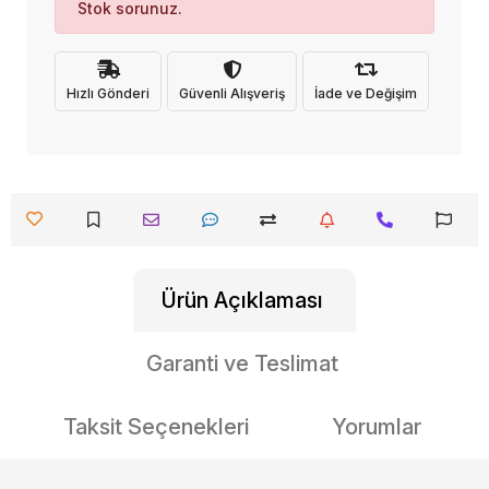
Stok sorunuz.
Hızlı Gönderi
Güvenli Alışveriş
İade ve Değişim
Ürün Açıklaması
Garanti ve Teslimat
Taksit Seçenekleri
Yorumlar