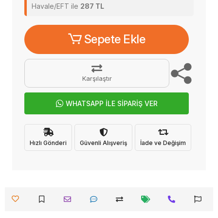
Havale/EFT ile
287 TL
Sepete Ekle
Karşılaştır
WHATSAPP İLE SİPARİŞ VER
Hızlı Gönderi
Güvenli Alışveriş
İade ve Değişim