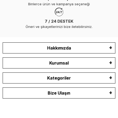
Binlerce ürün ve kampanya seçeneği
7 / 24 DESTEK
Öneri ve şikayetlerinizi bize iletebilirsiniz.
Hakkımızda
Kurumsal
Kategoriler
Bize Ulaşın