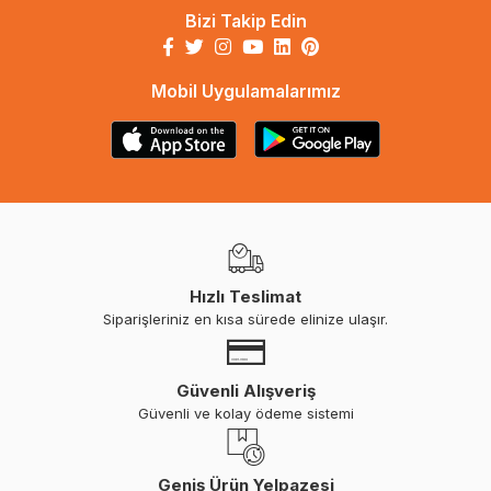
Bizi Takip Edin
Mobil Uygulamalarımız
Hızlı Teslimat
Siparişleriniz en kısa sürede elinize ulaşır.
Güvenli Alışveriş
Güvenli ve kolay ödeme sistemi
Geniş Ürün Yelpazesi