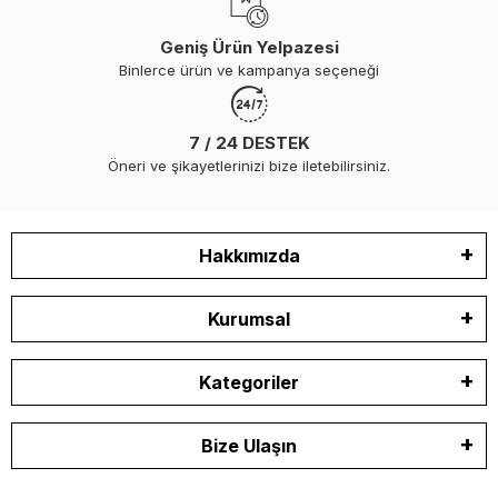
Geniş Ürün Yelpazesi
Binlerce ürün ve kampanya seçeneği
7 / 24 DESTEK
Öneri ve şikayetlerinizi bize iletebilirsiniz.
Hakkımızda
Kurumsal
Kategoriler
Bize Ulaşın