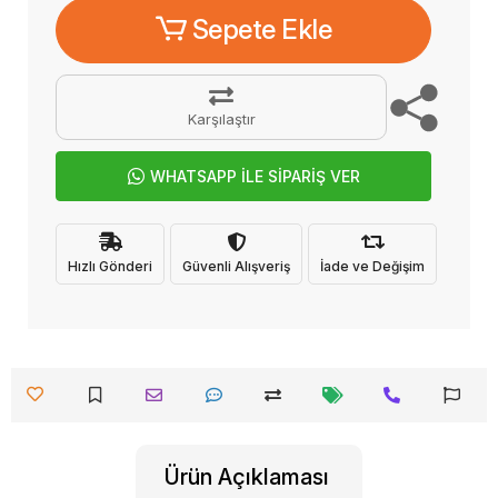
Sepete Ekle
Karşılaştır
WHATSAPP İLE SİPARİŞ VER
Hızlı Gönderi
Güvenli Alışveriş
İade ve Değişim
Ürün Açıklaması