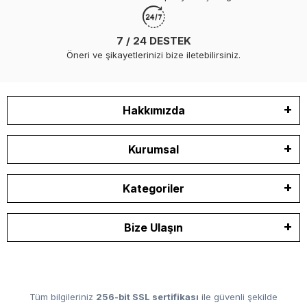
7 / 24 DESTEK
Öneri ve şikayetlerinizi bize iletebilirsiniz.
Hakkımızda
Kurumsal
Kategoriler
Bize Ulaşın
Tüm bilgileriniz
256-bit SSL sertifikası
ile güvenli şekilde