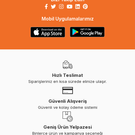
Mobil Uygulamalarımız
Hızlı Teslimat
Siparişleriniz en kısa sürede elinize ulaşır.
Güvenli Alışveriş
Güvenli ve kolay ödeme sistemi
Geniş Ürün Yelpazesi
Binlerce ürün ve kampanya seçeneği