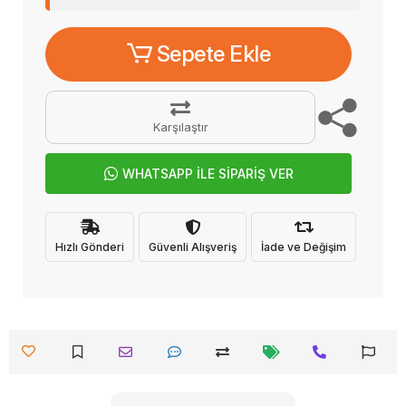
Sepete Ekle
Karşılaştır
WHATSAPP İLE SİPARİŞ VER
Hızlı Gönderi
Güvenli Alışveriş
İade ve Değişim