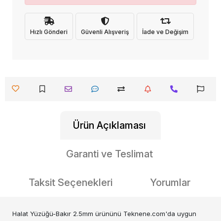
Hızlı Gönderi
Güvenli Alışveriş
İade ve Değişim
Ürün Açıklaması
Garanti ve Teslimat
Taksit Seçenekleri
Yorumlar
Halat Yüzüğü-Bakır 2.5mm ürününü Teknene.com'da uygun