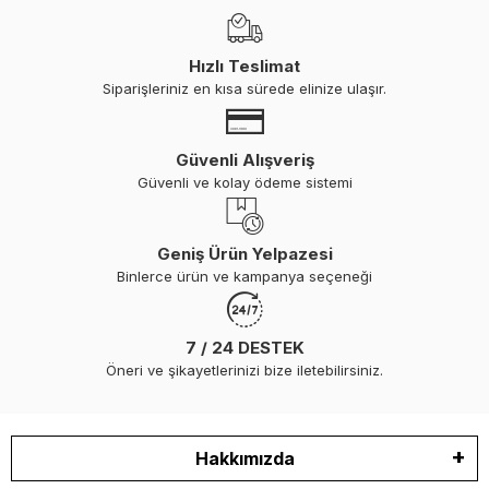
Hızlı Teslimat
Siparişleriniz en kısa sürede elinize ulaşır.
Güvenli Alışveriş
Güvenli ve kolay ödeme sistemi
Geniş Ürün Yelpazesi
Binlerce ürün ve kampanya seçeneği
7 / 24 DESTEK
Öneri ve şikayetlerinizi bize iletebilirsiniz.
Hakkımızda