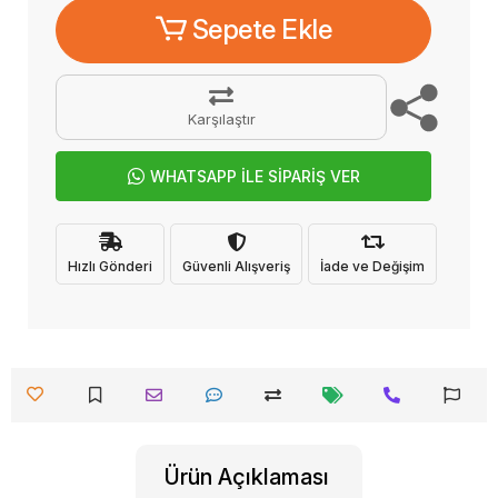
Sepete Ekle
Karşılaştır
WHATSAPP İLE SİPARİŞ VER
Hızlı Gönderi
Güvenli Alışveriş
İade ve Değişim
Ürün Açıklaması