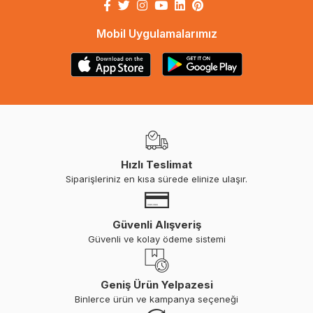
Mobil Uygulamalarımız
Hızlı Teslimat
Siparişleriniz en kısa sürede elinize ulaşır.
Güvenli Alışveriş
Güvenli ve kolay ödeme sistemi
Geniş Ürün Yelpazesi
Binlerce ürün ve kampanya seçeneği