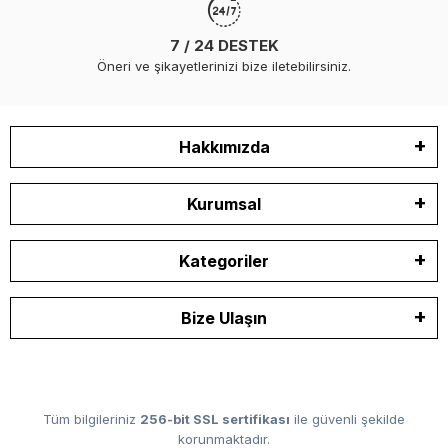
7 / 24 DESTEK
Öneri ve şikayetlerinizi bize iletebilirsiniz.
Hakkımızda
Kurumsal
Kategoriler
Bize Ulaşın
Tüm bilgileriniz
256-bit SSL sertifikası
ile güvenli şekilde
korunmaktadır.