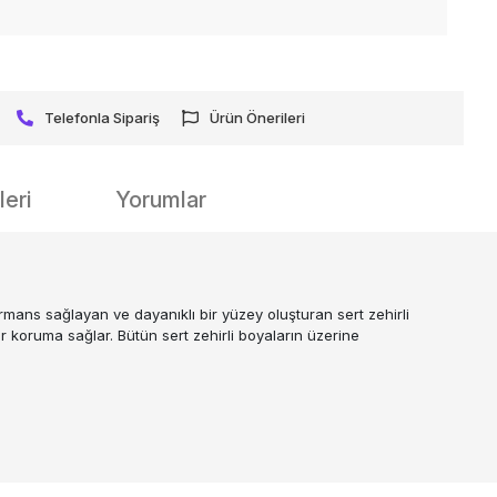
Telefonla Sipariş
Ürün Önerileri
eri
Yorumlar
ormans sağlayan ve dayanıklı bir yüzey oluşturan sert zehirli
r koruma sağlar. Bütün sert zehirli boyaların üzerine