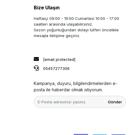
Bize Ulaşın
Haftaiçi 09:00 - 19:00 Cumartesi 10:00 - 17:00
saatleri arasında ulaşabilirsiniz.
Sezon yoğunluğundan dolayı lütfen öncelikle
mesajla iletişime geçiniz.
[email protected]
05457277306
Kampanya, duyuru, bilgilendirmelerden e-
posta ile haberdar olmak istiyorum.
Gönder