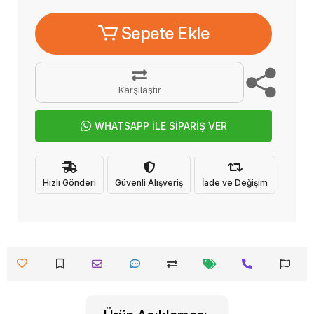
Sepete Ekle
Karşılaştır
WHATSAPP İLE SİPARİŞ VER
Hızlı Gönderi
Güvenli Alışveriş
İade ve Değişim