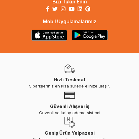
Bizi Takip Edin
Mobil Uygulamalarımız
Hızlı Teslimat
Siparişleriniz en kısa sürede elinize ulaşır.
Güvenli Alışveriş
Güvenli ve kolay ödeme sistemi
Geniş Ürün Yelpazesi