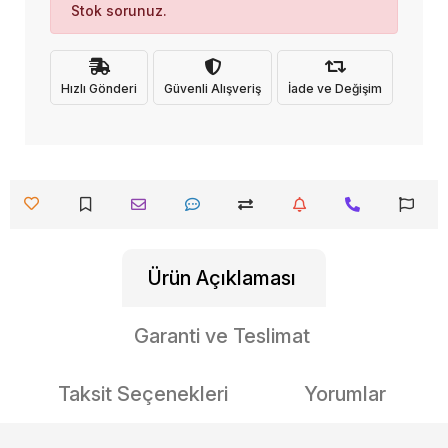
Stok sorunuz.
Hızlı Gönderi
Güvenli Alışveriş
İade ve Değişim
Ürün Açıklaması
Garanti ve Teslimat
Taksit Seçenekleri
Yorumlar