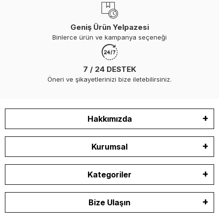
Geniş Ürün Yelpazesi
Binlerce ürün ve kampanya seçeneği
7 / 24 DESTEK
Öneri ve şikayetlerinizi bize iletebilirsiniz.
Hakkımızda
Kurumsal
Kategoriler
Bize Ulaşın